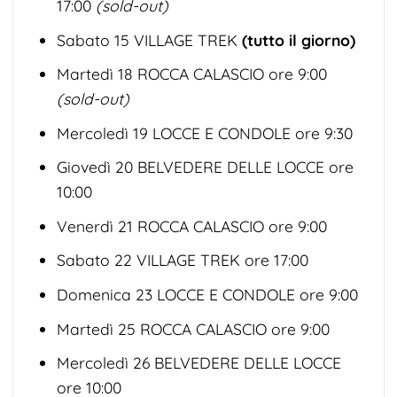
17:00
(sold-out)
Sabato 15 VILLAGE TREK
(tutto il giorno)
Martedì 18 ROCCA CALASCIO ore 9:00
(sold-out)
Mercoledì 19 LOCCE E CONDOLE ore 9:30
Giovedì 20 BELVEDERE DELLE LOCCE ore
10:00
Venerdì 21 ROCCA CALASCIO ore 9:00
Sabato 22 VILLAGE TREK ore 17:00
Domenica 23 LOCCE E CONDOLE ore 9:00
Martedì 25 ROCCA CALASCIO ore 9:00
Mercoledì 26 BELVEDERE DELLE LOCCE
ore 10:00