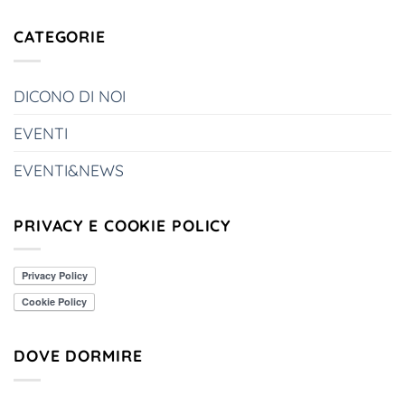
CATEGORIE
DICONO DI NOI
EVENTI
EVENTI&NEWS
PRIVACY E COOKIE POLICY
DOVE DORMIRE