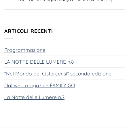
ARTICOLI RECENTI
Programmazione
LA NOTTE DELLE LUMERE n.8
“Nel Mondo dei Cistercensi” seconda edizione
Dal web magazine FAMILY GO
La Notte delle Lumère n.7