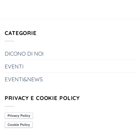
CATEGORIE
DICONO DI NOI
EVENTI
EVENTI&NEWS
PRIVACY E COOKIE POLICY