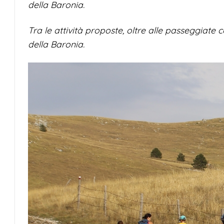
della Baronia.
Tra le attività proposte, oltre alle passeggiate co
della Baronia.