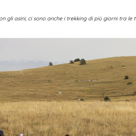
n gli asini, ci sono anche i trekking di più giorni tra le 