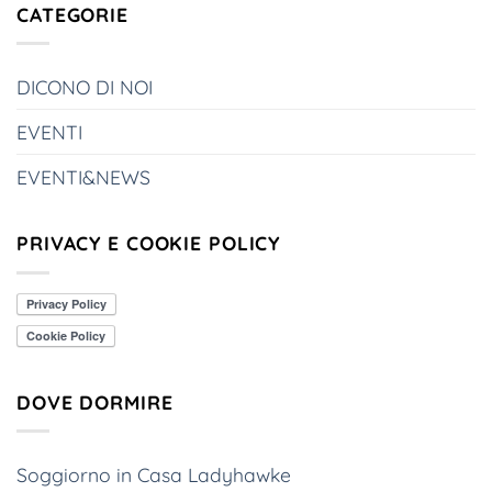
CATEGORIE
DICONO DI NOI
EVENTI
EVENTI&NEWS
PRIVACY E COOKIE POLICY
DOVE DORMIRE
Soggiorno in Casa Ladyhawke