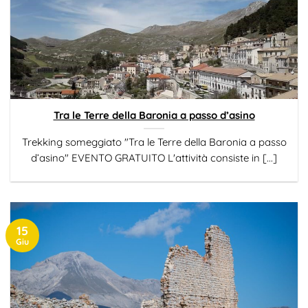
Tra le Terre della Baronia a passo d’asino
Trekking someggiato "Tra le Terre della Baronia a passo
d’asino" EVENTO GRATUITO L'attività consiste in [...]
15
Giu