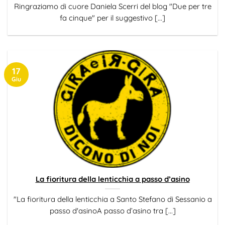
Ringraziamo di cuore Daniela Scerri del blog "Due per tre
fa cinque" per il suggestivo [...]
17
Giu
La fioritura della lenticchia a passo d’asino
"La fioritura della lenticchia a Santo Stefano di Sessanio a
passo d'asinoA passo d’asino tra [...]