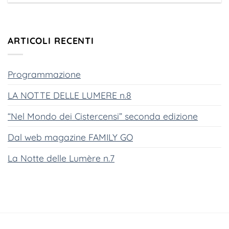
ARTICOLI RECENTI
Programmazione
LA NOTTE DELLE LUMERE n.8
“Nel Mondo dei Cistercensi” seconda edizione
Dal web magazine FAMILY GO
La Notte delle Lumère n.7