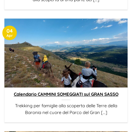
04
Apr
Calendario CAMMINI SOMEGGIATI sul GRAN SASSO
Trekking per famiglie alla scoperta delle Terre della
Baronia nel cuore del Parco del Gran [...]