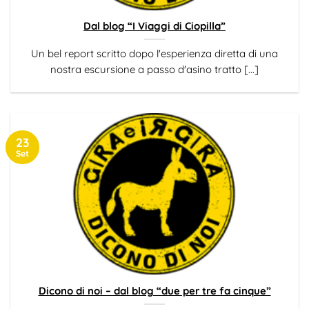
Dal blog “I Viaggi di Ciopilla”
Un bel report scritto dopo l'esperienza diretta di una
nostra escursione a passo d'asino tratto [...]
23
Set
Dicono di noi – dal blog “due per tre fa cinque”