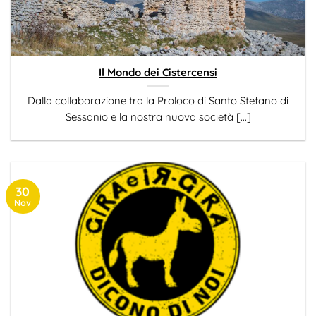
Il Mondo dei Cistercensi
Dalla collaborazione tra la Proloco di Santo Stefano di
Sessanio e la nostra nuova società [...]
30
Nov